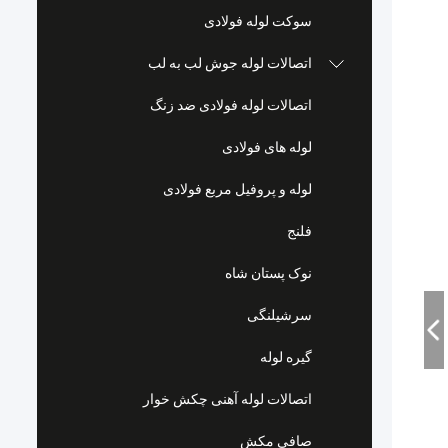
سوکت لوله فولادی
اتصالات لوله جوش لب به لب
اتصالات لوله فولادی ضد زنگ
لوله های فولادی
لوله و پروفیل مربع فولادی
فلنج
نوک پستان شاه
سرشیلنگی
گیره لوله
اتصالات لوله آهنی چکش خوار
صافی مکش