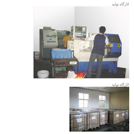
کارگاه تولید
کارگاه تولید