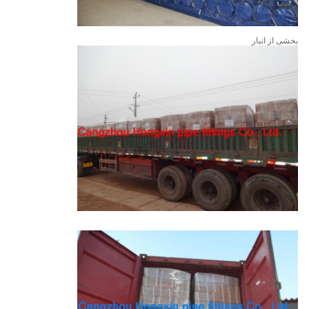
بخشی از انبار