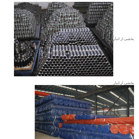
بخشی از انبار
بخشی از انبار