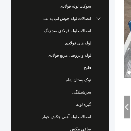
سوکت لوله فولادی
اتصالات لوله جوش لب به لب
اتصالات لوله فولادی ضد زنگ
لوله های فولادی
لوله و پروفیل مربع فولادی
فلنج
نوک پستان شاه
سرشیلنگی
گیره لوله
اتصالات لوله آهنی چکش خوار
صافی مکش