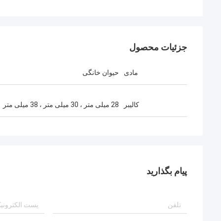
جزئیات محصول
مادی
حیوان خانگی
کالیبر
28 میلی متر ، 30 میلی متر ، 38 میلی متر
پیام بگذارید