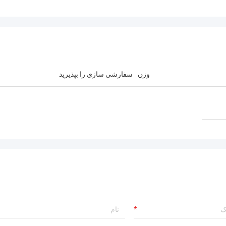
وزن
سفارشی سازی را بپذیرید