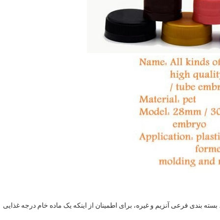
ه بندی فرعی آنزیم و غیره، برای اطمینان از اینکه یک ماده خام درجه غذایی