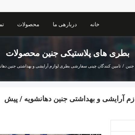
خانه
دربارهی ما
محصولات
تم
بطری های پلاستیکی جنین محصولات
جنین
/
تامین کنندگان چینی سفارشی بطری لوازم آرایشی و بهداشتی جنین دهان
م آرایشی و بهداشتی جنین دهانشویه / پیش