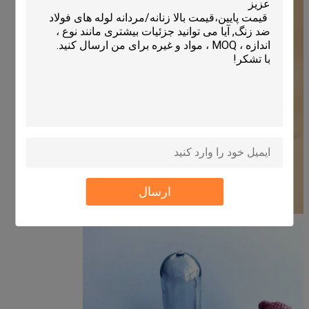
ارسال