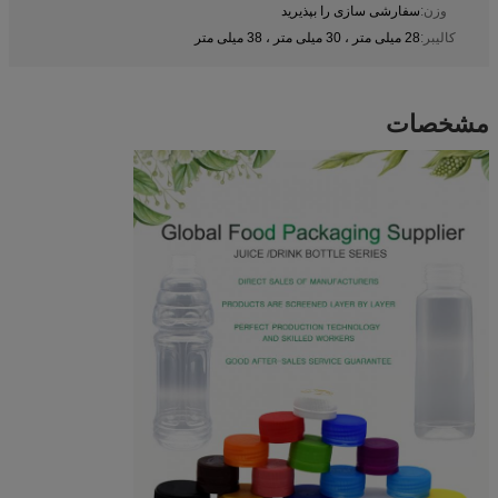
وزن:
سفارشی سازی را بپذیرید
کالیبر:
28 میلی متر ، 30 میلی متر ، 38 میلی متر
مشخصات