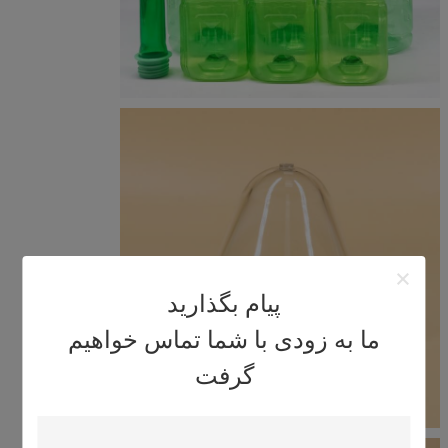
پیام بگذارید
ما به زودی با شما تماس خواهیم
گرفت