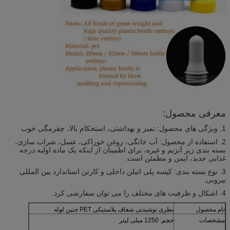
معرفی محصول:
1. ویژگی های محصول: تمیز و بهداشتی، استحکام بالا، چقرمگی خوب
2. استفاده از محصول: آب خانگی، روغن خوراکی، عسل، شراب سازی،
بسته بندی زیر آنزیم و غیره، برای اطمینان از اینکه یک ماده اولیه درجه
غذایی جدید، ایمن و مطمئن است.
3. نوع بسته بندی: کیسه پلی اتیلن داخلی و کارتن استاندارد بین المللی
بیرونی.
4. اشکال و ظرفیت های مختلف را می توان سفارشی کرد.
نام محصول
بطری نوشیدنی شفاف پلاستیکی PET جنین لوله
مشخصات
حجم: 1250 میلی لیتر