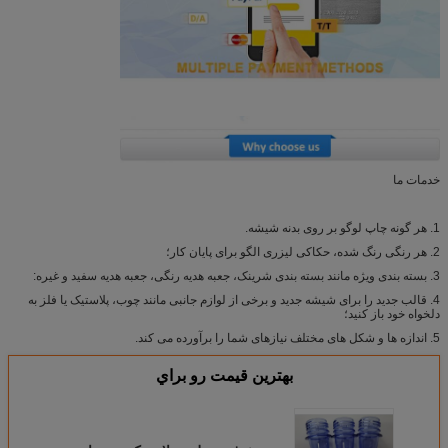
خدمات ما
1. هر گونه چاپ لوگو بر روی بدنه شیشه.
2. هر رنگی رنگ شده، حکاکی لیزری الگو برای پایان کار؛
3. بسته بندی ویژه مانند بسته بندی شرینک، جعبه هدیه رنگی، جعبه هدیه سفید و غیره:
4. قالب جدید را برای شیشه جدید و برخی از لوازم جانبی مانند چوب، پلاستیک یا فلز به
دلخواه خود باز کنید؛
5. اندازه ها و شکل های مختلف نیازهای شما را برآورده می کند.
بهترين قيمت رو براي