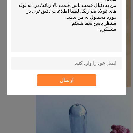
ارسال