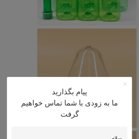
پیام بگذارید
ما به زودی با شما تماس خواهیم
گرفت