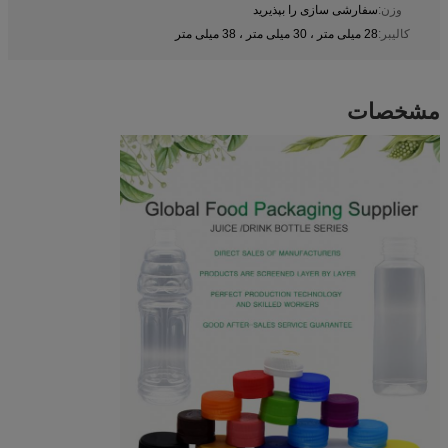
وزن:
سفارشی سازی را بپذیرید
کالیبر:
28 میلی متر ، 30 میلی متر ، 38 میلی متر
مشخصات