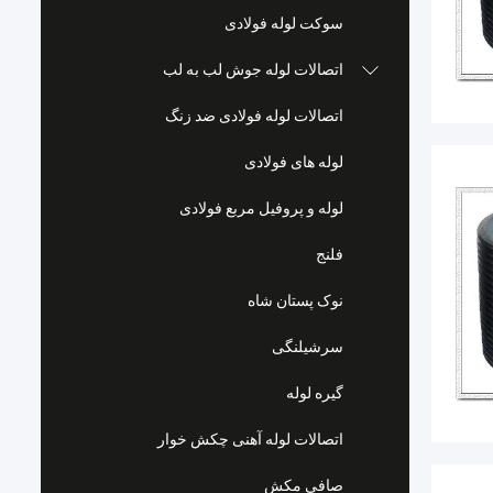
سوکت لوله فولادی
اتصالات لوله جوش لب به لب
اتصالات لوله فولادی ضد زنگ
لوله های فولادی
لوله و پروفیل مربع فولادی
فلنج
نوک پستان شاه
سرشیلنگی
گیره لوله
اتصالات لوله آهنی چکش خوار
صافی مکش