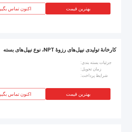
بهترین قیمت
اکنون تماس بگیر
کارخانهٔ تولیدی نیپل‌های رزوهٔ NPT، نوع نیپل‌های بسته
جزئیات بسته بندی:
زمان تحویل:
شرایط پرداخت:
بهترین قیمت
اکنون تماس بگیر