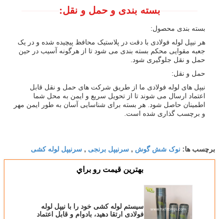
بسته بندی و حمل و نقل:
بسته بندی محصول:
هر نیپل لوله فولادی با دقت در پلاستیک محافظ پیچیده شده و در یک
جعبه مقوایی محکم بسته بندی می شود تا از هرگونه آسیب در حین
حمل و نقل جلوگیری شود.
حمل و نقل:
نیپل های لوله فولادی ما از طریق شرکت های حمل و نقل قابل
اعتماد ارسال می شوند تا از تحویل سریع و ایمن به محل شما
اطمینان حاصل شود. هر بسته برای شناسایی آسان به طور ایمن مهر
و برچسب گذاری شده است.
نوک شش گوش
سرنیپل برنجی
سرنیپل لوله کشی
برچسب ها:
,
,
بهترين قيمت رو براي
سیستم لوله کشی خود را با نیپل لوله
فولادی ارتقا دهید، بادوام و قابل اعتماد