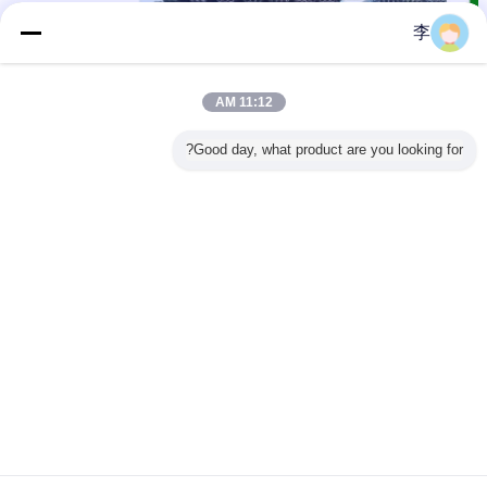
李
11:12 AM
Good day, what product are you looking for?