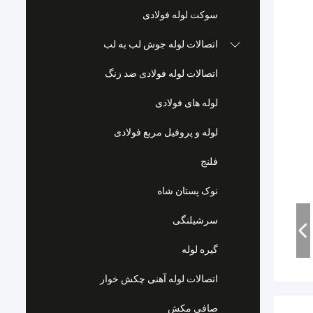
سوکت لوله فولادی
اتصالات لوله جوش لب به لب
اتصالات لوله فولادی ضد زنگ
لوله های فولادی
لوله و پروفیل مربع فولادی
فلنج
نوک پستان شاه
سرشیلنگی
گیره لوله
اتصالات لوله آهنی چکش خوار
صافی مکش