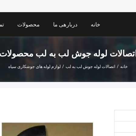
خانه
دربارهی ما
محصولات
تم
تصالات لوله جوش لب به لب محصولات
خانه
/
اتصالات لوله جوش لب به لب
/
لوازم لوله های جوشکاری سیاه