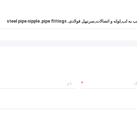
 به لب,لوله و اتصالات,سرنیپل فولادی
,
pipe fittings
,
steel pipe nipple