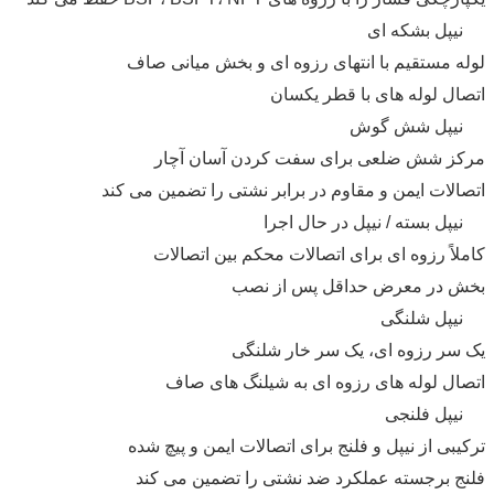
نیپل بشکه ای
لوله مستقیم با انتهای رزوه ای و بخش میانی صاف
اتصال لوله های با قطر یکسان
نیپل شش گوش
مرکز شش ضلعی برای سفت کردن آسان آچار
اتصالات ایمن و مقاوم در برابر نشتی را تضمین می کند
نیپل بسته / نیپل در حال اجرا
کاملاً رزوه ای برای اتصالات محکم بین اتصالات
بخش در معرض حداقل پس از نصب
نیپل شلنگی
یک سر رزوه ای، یک سر خار شلنگی
اتصال لوله های رزوه ای به شیلنگ های صاف
نیپل فلنجی
ترکیبی از نیپل و فلنج برای اتصالات ایمن و پیچ شده
فلنج برجسته عملکرد ضد نشتی را تضمین می کند