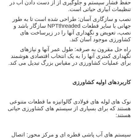
حفظ فشار سیستم و جلوگیری از از دست دادن آب در
تنظیمات آبیاری حیاتی است.
نصب و سازگاری آسان: طراحی شده است تا به طور
جهانی با سایر قطعات NPTthreaded سازگار باشد و
نصب، تعویض و نگهداری آنها را در زیرساخت های
کشاورزی موجود آسان کند.
راه حل مقرون به صرفه: طول عمر آنها و نیازهای
نگهداری کمتری آنها را به یک انتخاب اقتصادی هوشمند
برای عملیات کشاورزی در مقیاس بزرگ تبدیل می کند.
کاربردهای اولیه کشاورزی
نوک های لوله های فولادی گالوانیزه ما قطعات متنوعی
هستند که برای بسیاری از سیستم های کشاورزی حیاتی
هستند:
سیستم های آب پاشی قطره ای و مرکز محور: اتصال