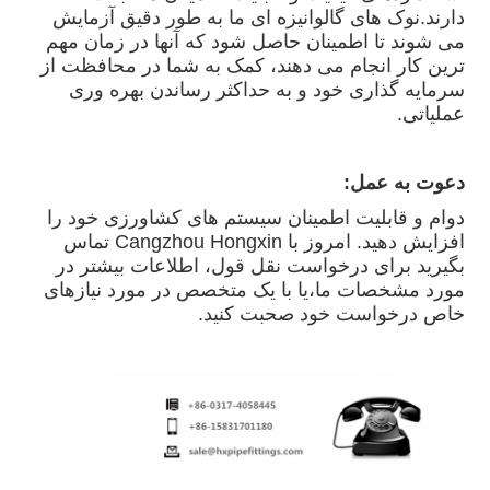
دارند.نوک های گالوانیزه ای ما به طور دقیق آزمایش
می شوند تا اطمینان حاصل شود که آنها در زمان مهم
ترین کار انجام می دهند، کمک به شما در محافظت از
سرمایه گذاری خود و به حداکثر رساندن بهره وری
عملیاتی.
دعوت به عمل:
دوام و قابلیت اطمینان سیستم های کشاورزی خود را
افزایش دهید. امروز با Cangzhou Hongxin تماس
بگیرید برای درخواست نقل قول، اطلاعات بیشتر در
مورد مشخصات ما،یا با یک متخصص در مورد نیازهای
خاص درخواست خود صحبت کنید.