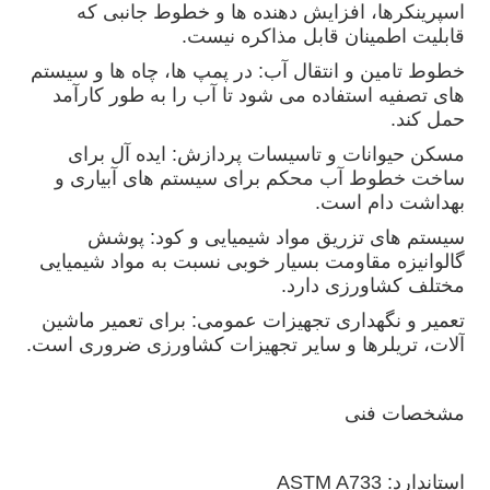
اسپرینکرها، افزایش دهنده ها و خطوط جانبی که
قابلیت اطمینان قابل مذاکره نیست.
خطوط تامین و انتقال آب: در پمپ ها، چاه ها و سیستم
های تصفیه استفاده می شود تا آب را به طور کارآمد
حمل کند.
مسکن حیوانات و تاسیسات پردازش: ایده آل برای
ساخت خطوط آب محکم برای سیستم های آبیاری و
بهداشت دام است.
سیستم های تزریق مواد شیمیایی و کود: پوشش
گالوانیزه مقاومت بسیار خوبی نسبت به مواد شیمیایی
مختلف کشاورزی دارد.
تعمیر و نگهداری تجهیزات عمومی: برای تعمیر ماشین
آلات، تریلرها و سایر تجهیزات کشاورزی ضروری است.
مشخصات فنی
استاندارد: ASTM A733