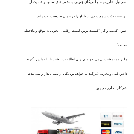
اسرائیل، خاورمیانه و آمریکای جنوبی. با تلاش های سالها و حمایت از
این محصولات سهم زیادی از بازار را در جهان به دست آورده اند.
اصول کسب و کار "کیفیت برتر، قیمت رقابتی، تحویل به موقع و ملاحظه
خدمت"
ما از همه مشتریان می خواهیم برای اطلاعات بیشتر با ما تماس بگیرند.
دانش فنی و تجربه، شرکت ما خواهد بود یکی از شما پایدار و بلند مدت
شرکای تجاری در چین!