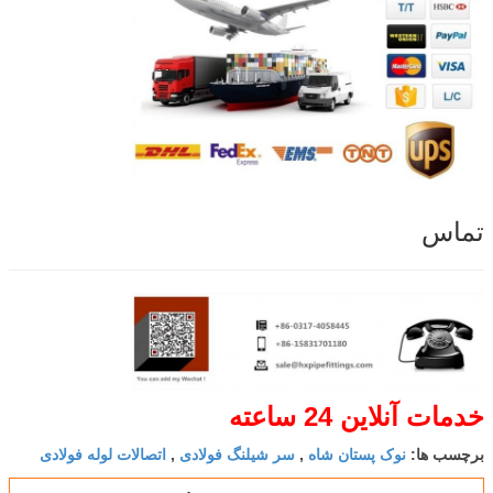
تماس
خدمات آنلاین 24 ساعته
نوک پستان شاه
سر شیلنگ فولادی
اتصالات لوله فولادی
برچسب ها:
,
,