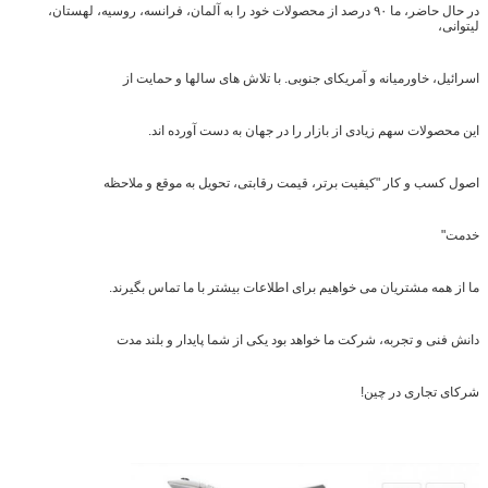
در حال حاضر، ما ۹۰ درصد از محصولات خود را به آلمان، فرانسه، روسیه، لهستان،
لیتوانی،
اسرائیل، خاورمیانه و آمریکای جنوبی. با تلاش های سالها و حمایت از
این محصولات سهم زیادی از بازار را در جهان به دست آورده اند.
اصول کسب و کار "کیفیت برتر، قیمت رقابتی، تحویل به موقع و ملاحظه
خدمت"
ما از همه مشتریان می خواهیم برای اطلاعات بیشتر با ما تماس بگیرند.
دانش فنی و تجربه، شرکت ما خواهد بود یکی از شما پایدار و بلند مدت
شرکای تجاری در چین!