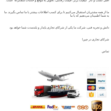
اصل کسب و کار "کیفیت برتر، قیمت رقابتی، تحویل به موقع و خدمات متفکرانه" است.
ما از همه مشتریان استقبال می‌کنیم تا برای کسب اطلاعات بیشتر با ما تماس بگیرند. ما
به شما اطمینان می‌دهیم که با ما
دانش و تجربه فنی، شرکت ما یکی از شرکای تجاری پایدار و بلندمدت شما خواهد بود
شرکای تجاری در چین!
تماس