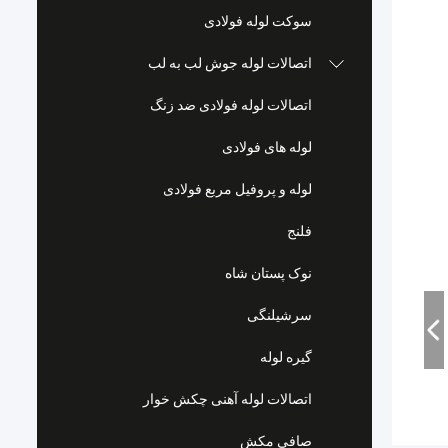
سوکت لوله فولادی
اتصالات لوله جوش لب به لب
اتصالات لوله فولادی ضد زنگ
لوله های فولادی
لوله و پروفیل مربع فولادی
فلنج
نوک پستان شاه
سرشیلنگی
گیره لوله
اتصالات لوله آهنی چکش خوار
صافی مکش