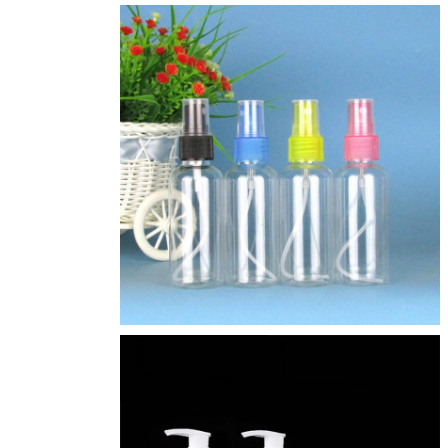
ارسال