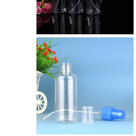
پیام بگذارید
ما به زودی با شما تماس خواهیم
گرفت